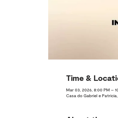
Time & Locat
Mar 03, 2026, 8:00 PM – 
Casa do Gabriel e Patricia