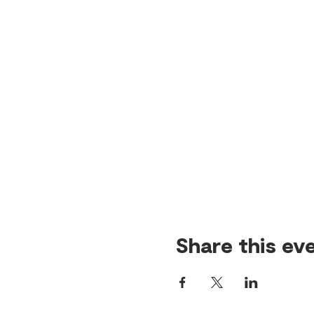
Share this ev