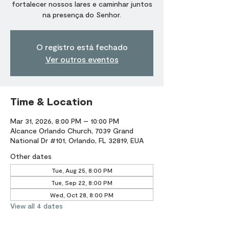
fortalecer nossos lares e caminhar juntos
na presença do Senhor.
O registro está fechado
Ver outros eventos
Time & Location
Mar 31, 2026, 8:00 PM – 10:00 PM
Alcance Orlando Church, 7039 Grand
National Dr #101, Orlando, FL 32819, EUA
Other dates
Tue, Aug 25, 8:00 PM
Tue, Sep 22, 8:00 PM
Wed, Oct 28, 8:00 PM
View all 4 dates