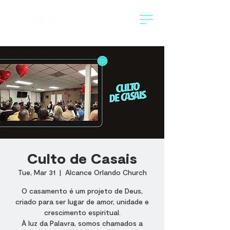
Culto de Casais
Tue, Mar 31
  |  
Alcance Orlando Church
O casamento é um projeto de Deus,
criado para ser lugar de amor, unidade e
crescimento espiritual.
À luz da Palavra, somos chamados a