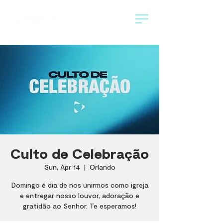
Culto de Celebração
Sun, Apr 14
  |  
Orlando
Domingo é dia de nos unirmos como igreja
e entregar nosso louvor, adoração e
gratidão ao Senhor. Te esperamos!