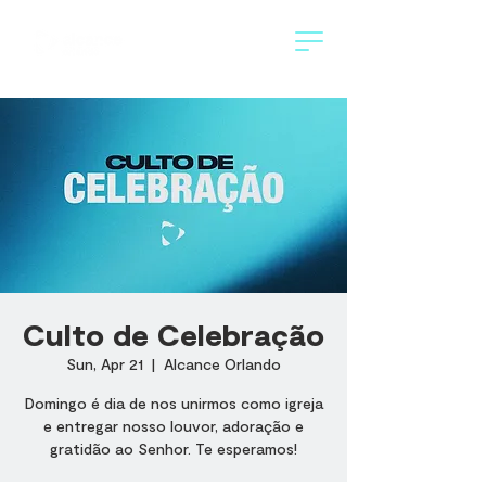
Culto de Celebração
Sun, Apr 21
  |  
Alcance Orlando
Domingo é dia de nos unirmos como igreja
e entregar nosso louvor, adoração e
gratidão ao Senhor. Te esperamos!