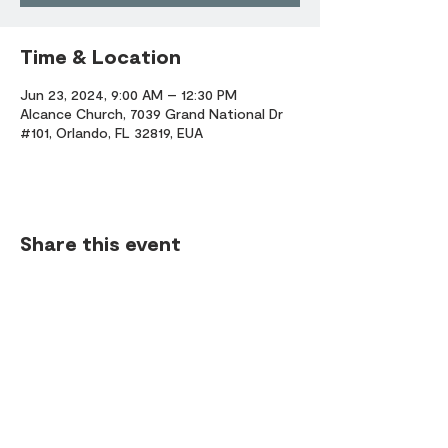
Time & Location
Jun 23, 2024, 9:00 AM – 12:30 PM
Alcance Church, 7039 Grand National Dr
#101, Orlando, FL 32819, EUA
Share this event