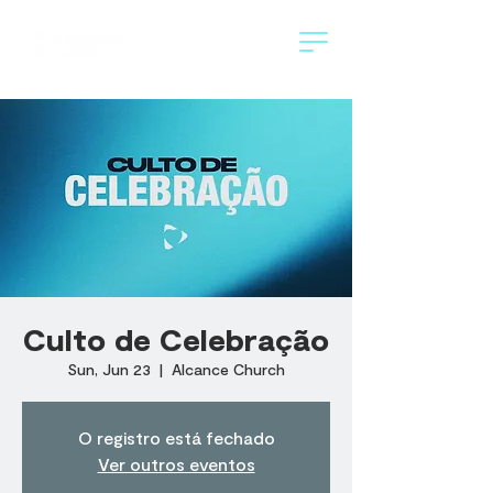
Culto de Celebração
Sun, Jun 23
  |  
Alcance Church
O registro está fechado
Ver outros eventos