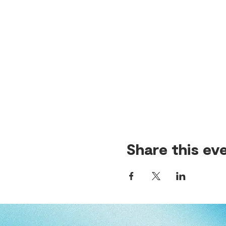
Share this ev