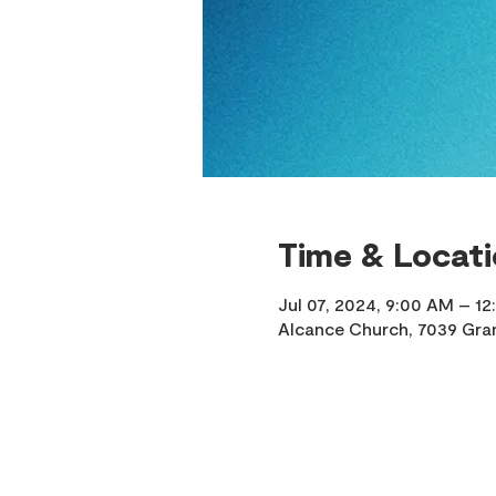
Time & Locat
Jul 07, 2024, 9:00 AM – 1
Alcance Church, 7039 Gran