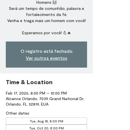
Homens 🙌
Será um tempo de comunhão, palavra e
fortalecimento da fé.
Venha e traga mais um homem com você!
Esperamos por você! 💪🔥
O registro está fechado
Ver outros eventos
Time & Location
Feb 17, 2026, 8:00 PM – 10:00 PM
Alcance Orlando, 7039 Grand National Dr,
Orlando, FL 32819, EUA
Other dates
Tue, Aug 18, 8:00 PM
Tue, Oct 20, 8:00 PM