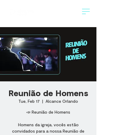
Reunião de Homens
Tue, Feb 17
  |  
Alcance Orlando
📣 Reunião de Homens
Homens da igreja, vocês estão
convidados para a nossa Reunião de