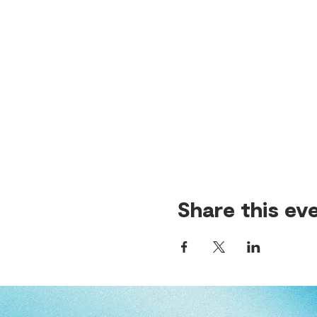
Share this ev