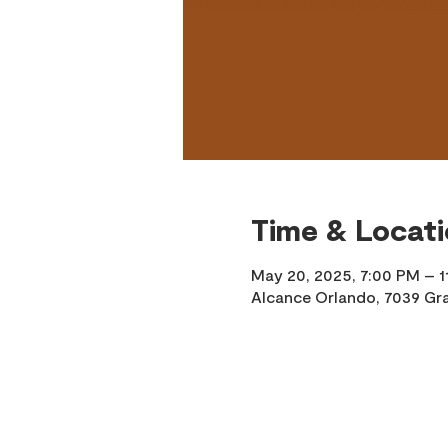
Time & Locat
May 20, 2025, 7:00 PM – 1
Alcance Orlando, 7039 Gra