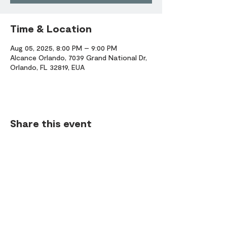
Time & Location
Aug 05, 2025, 8:00 PM – 9:00 PM
Alcance Orlando, 7039 Grand National Dr,
Orlando, FL 32819, EUA
Share this event