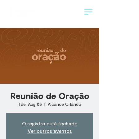
Reunião de Oração
Tue, Aug 05
  |  
Alcance Orlando
O registro está fechado
Ver outros eventos