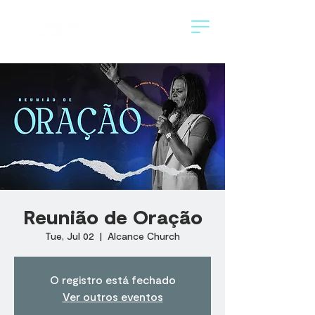
Reunião de Oração
Tue, Jul 02
  |  
Alcance Church
O registro está fechado
Ver outros eventos