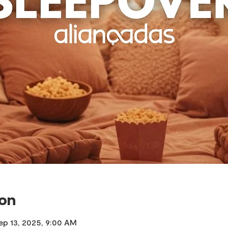
ion
ep 13, 2025, 9:00 AM