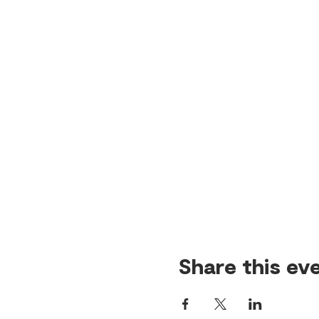
Share this ev