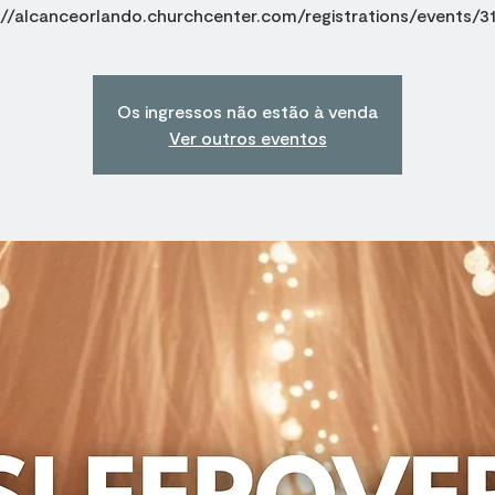
://alcanceorlando.churchcenter.com/registrations/events/3
Os ingressos não estão à venda
Ver outros eventos