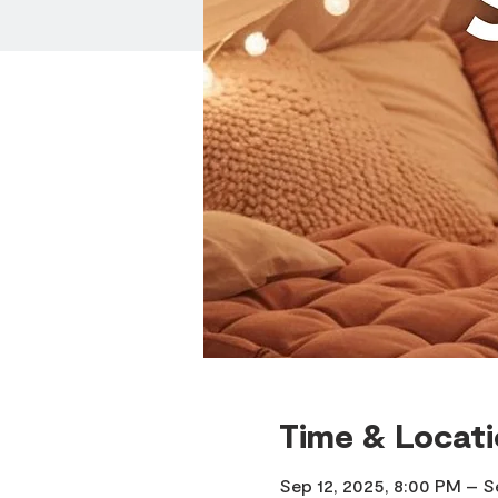
Time & Locat
Sep 12, 2025, 8:00 PM – S