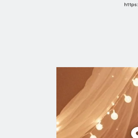
https