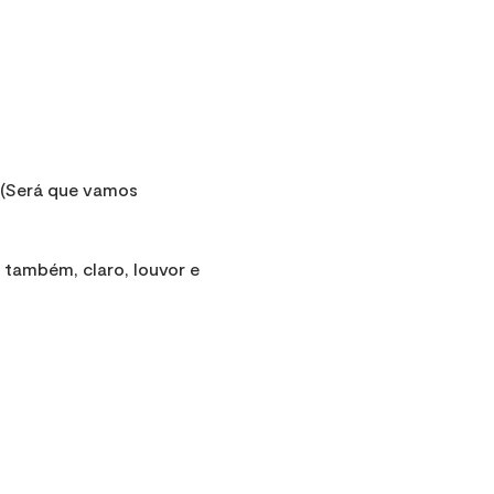
 (Será que vamos 
 também, claro, louvor e 