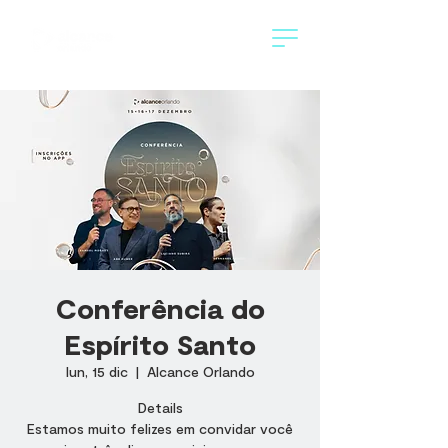
Conferência do
Espírito Santo
lun, 15 dic
  |  
Alcance Orlando
Details
Estamos muito felizes em convidar você