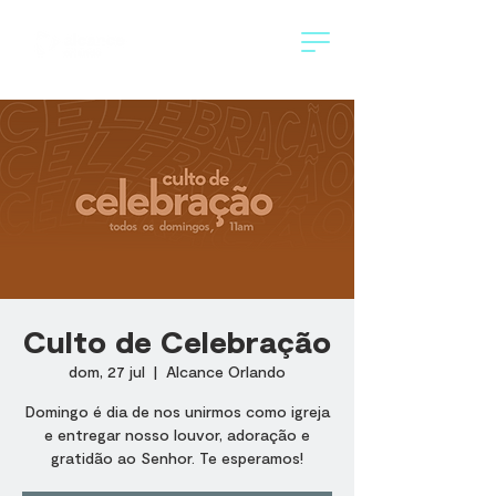
Culto de Celebração
dom, 27 jul
  |  
Alcance Orlando
Domingo é dia de nos unirmos como igreja
e entregar nosso louvor, adoração e
gratidão ao Senhor. Te esperamos!