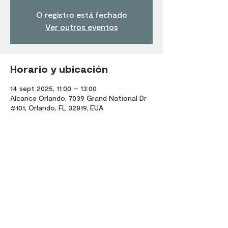
O registro está fechado
Ver outros eventos
Horario y ubicación
14 sept 2025, 11:00 – 13:00
Alcance Orlando, 7039 Grand National Dr
#101, Orlando, FL 32819, EUA
Compartir este evento