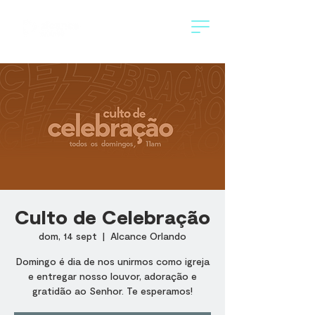
Culto de Celebração
dom, 14 sept
  |  
Alcance Orlando
Domingo é dia de nos unirmos como igreja
e entregar nosso louvor, adoração e
gratidão ao Senhor. Te esperamos!