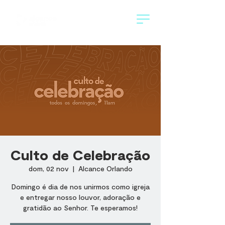
Culto de Celebração
dom, 02 nov
  |  
Alcance Orlando
Domingo é dia de nos unirmos como igreja
e entregar nosso louvor, adoração e
gratidão ao Senhor. Te esperamos!