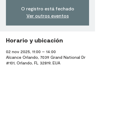
O registro está fechado
Ver outros eventos
Horario y ubicación
02 nov 2025, 11:00 – 14:00
Alcance Orlando, 7039 Grand National Dr
#101, Orlando, FL 32819, EUA
Compartir este evento