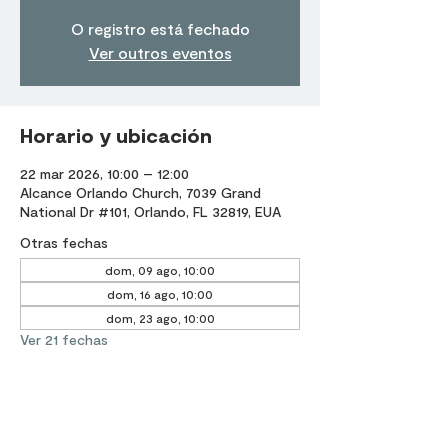
O registro está fechado
Ver outros eventos
Horario y ubicación
22 mar 2026, 10:00 – 12:00
Alcance Orlando Church, 7039 Grand
National Dr #101, Orlando, FL 32819, EUA
Otras fechas
dom, 09 ago, 10:00
dom, 16 ago, 10:00
dom, 23 ago, 10:00
Ver 21 fechas