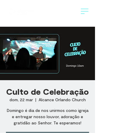
Culto de Celebração
dom, 22 mar
  |  
Alcance Orlando Church
Domingo é dia de nos unirmos como igreja
e entregar nosso louvor, adoração e
gratidão ao Senhor. Te esperamos!