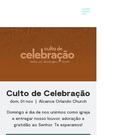
Culto de Celebração
dom, 01 nov
  |  
Alcance Orlando Church
Domingo é dia de nos unirmos como igreja
e entregar nosso louvor, adoração e
gratidão ao Senhor. Te esperamos!