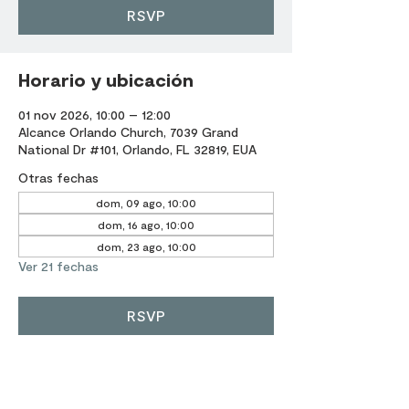
RSVP
Horario y ubicación
01 nov 2026, 10:00 – 12:00
Alcance Orlando Church, 7039 Grand
National Dr #101, Orlando, FL 32819, EUA
Otras fechas
dom, 09 ago, 10:00
dom, 16 ago, 10:00
dom, 23 ago, 10:00
Ver 21 fechas
RSVP