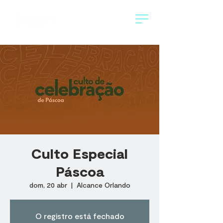
Culto Especial
Páscoa
dom, 20 abr
  |  
Alcance Orlando
O registro está fechado