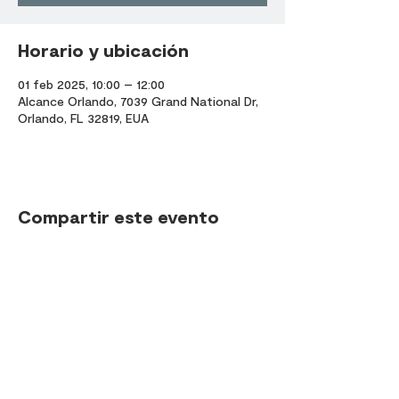
Horario y ubicación
01 feb 2025, 10:00 – 12:00
Alcance Orlando, 7039 Grand National Dr,
Orlando, FL 32819, EUA
Compartir este evento