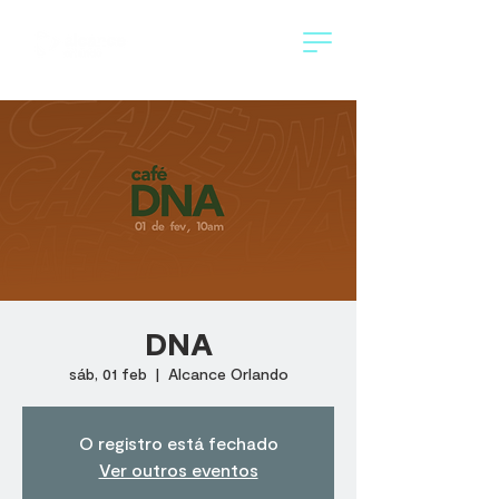
DNA
sáb, 01 feb
  |  
Alcance Orlando
O registro está fechado
Ver outros eventos