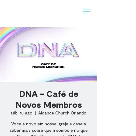
DNA - Café de
Novos Membros
sáb, 10 ago
  |  
Alcance Church Orlando
Você é novo em nossa igreja e deseja
saber mais sobre quem somos e no que