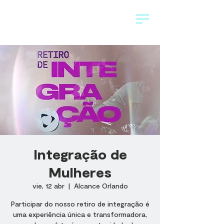
Integração de
Mulheres
vie, 12 abr
  |  
Alcance Orlando
Participar do nosso retiro de integração é
uma experiência única e transformadora,