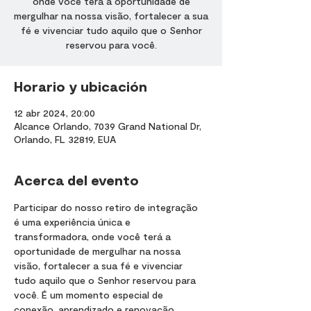
onde você terá a oportunidade de
mergulhar na nossa visão, fortalecer a sua
fé e vivenciar tudo aquilo que o Senhor
reservou para você.
Horario y ubicación
12 abr 2024, 20:00
Alcance Orlando, 7039 Grand National Dr,
Orlando, FL 32819, EUA
Acerca del evento
Participar do nosso retiro de integração 
é uma experiência única e 
transformadora, onde você terá a 
oportunidade de mergulhar na nossa 
visão, fortalecer a sua fé e vivenciar 
tudo aquilo que o Senhor reservou para 
você. É um momento especial de 
conexão, aprendizado e renovação 