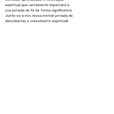
espiritual que certamente impactará a 
sua jornada de fé de forma significativa. 
Junte-se a nós nessa incrível jornada de 
descobertas e crescimento espiritual!
Compartir este evento