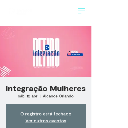
Integração Mulheres
sáb, 12 abr
  |  
Alcance Orlando
O registro está fechado
Ver outros eventos