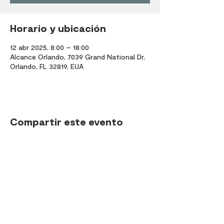
Horario y ubicación
12 abr 2025, 8:00 – 18:00
Alcance Orlando, 7039 Grand National Dr,
Orlando, FL 32819, EUA
Compartir este evento