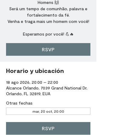
Homens 🙌
Será um tempo de comunhão, palavra e
fortalecimento da fé.
Venha e traga mais um homem com você!
Esperamos por você! 💪🔥
RSVP
Horario y ubicación
18 ago 2026, 20:00 – 22:00
Alcance Orlando, 7039 Grand National Dr,
Orlando, FL 32819, EUA
Otras fechas
mar, 20 oct, 20:00
RSVP