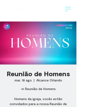
Reunião de Homens
mar, 18 ago
  |  
Alcance Orlando
📣 Reunião de Homens
Homens da igreja, vocês estão
convidados para a nossa Reunião de