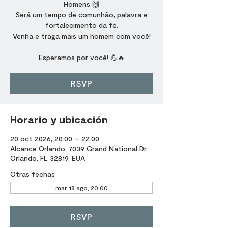
Homens 🙌
Será um tempo de comunhão, palavra e
fortalecimento da fé.
Venha e traga mais um homem com você!
Esperamos por você! 💪🔥
RSVP
Horario y ubicación
20 oct 2026, 20:00 – 22:00
Alcance Orlando, 7039 Grand National Dr,
Orlando, FL 32819, EUA
Otras fechas
mar, 18 ago, 20:00
RSVP