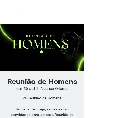
Reunião de Homens
mar, 20 oct
  |  
Alcance Orlando
📣 Reunião de Homens
Homens da igreja, vocês estão
convidados para a nossa Reunião de