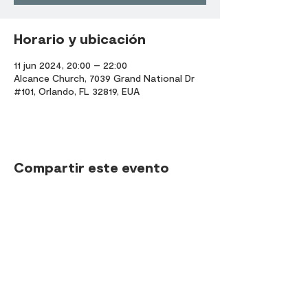
Horario y ubicación
11 jun 2024, 20:00 – 22:00
Alcance Church, 7039 Grand National Dr
#101, Orlando, FL 32819, EUA
Compartir este evento