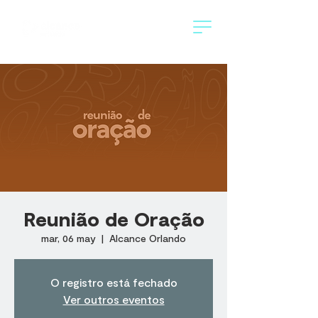
Reunião de Oração
mar, 06 may
  |  
Alcance Orlando
O registro está fechado
Ver outros eventos