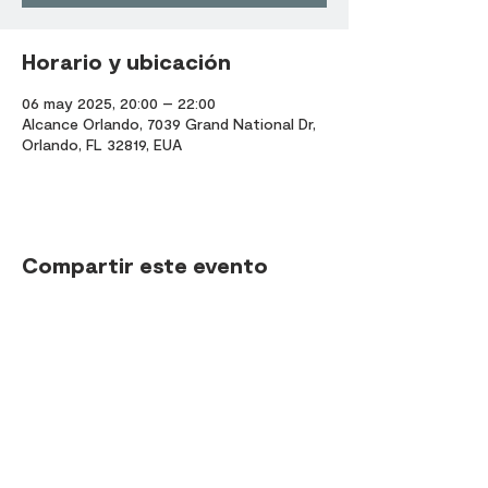
Horario y ubicación
06 may 2025, 20:00 – 22:00
Alcance Orlando, 7039 Grand National Dr,
Orlando, FL 32819, EUA
Compartir este evento