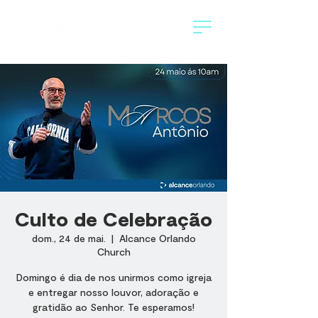
Culto de Celebração
dom., 24 de mai.
  |  
Alcance Orlando
Church
Domingo é dia de nos unirmos como igreja
e entregar nosso louvor, adoração e
gratidão ao Senhor. Te esperamos!