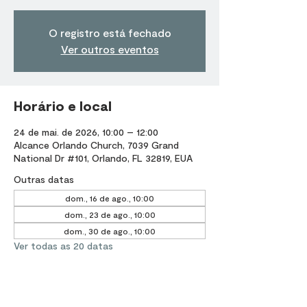
O registro está fechado
Ver outros eventos
Horário e local
24 de mai. de 2026, 10:00 – 12:00
Alcance Orlando Church, 7039 Grand
National Dr #101, Orlando, FL 32819, EUA
Outras datas
dom., 16 de ago., 10:00
dom., 23 de ago., 10:00
dom., 30 de ago., 10:00
Ver todas as 20 datas