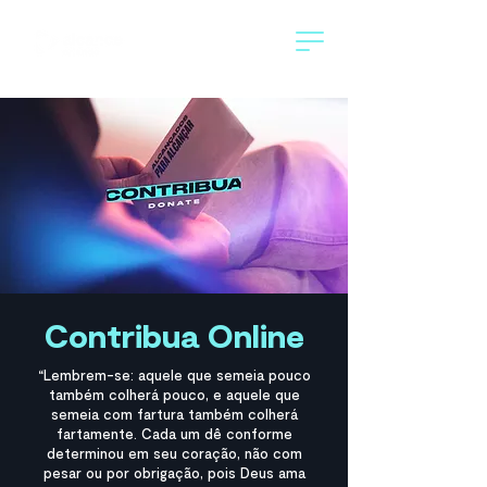
Contribua Online
“Lembrem-se: aquele que semeia pouco
também colherá pouco, e aquele que
semeia com fartura também colherá
fartamente. Cada um dê conforme
determinou em seu coração, não com
pesar ou por obrigação, pois Deus ama