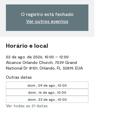
O registro está fechado
Ver outros eventos
Horário e local
02 de ago. de 2026, 10:00 – 12:00
Alcance Orlando Church, 7039 Grand
National Dr #101, Orlando, FL 32819, EUA
Outras datas
dom., 09 de ago., 10:00
dom., 16 de ago., 10:00
dom., 23 de ago., 10:00
Ver todas as 21 datas