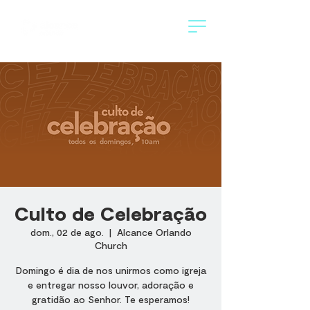
Culto de Celebração
dom., 02 de ago.
  |  
Alcance Orlando
Church
Domingo é dia de nos unirmos como igreja
e entregar nosso louvor, adoração e
gratidão ao Senhor. Te esperamos!