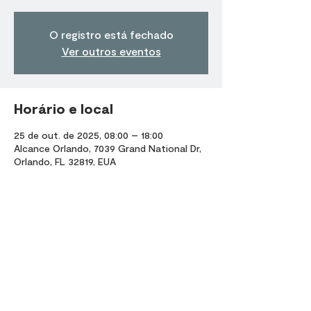
O registro está fechado
Ver outros eventos
Horário e local
25 de out. de 2025, 08:00 – 18:00
Alcance Orlando, 7039 Grand National Dr,
Orlando, FL 32819, EUA
Compartilhe esse evento