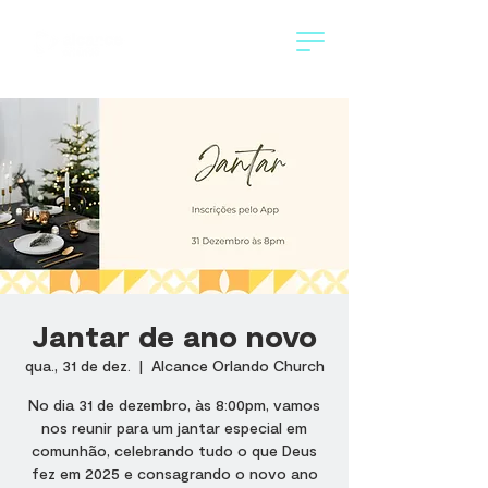
Jantar de ano novo
qua., 31 de dez.
  |  
Alcance Orlando Church
No dia 31 de dezembro, às 8:00pm, vamos
nos reunir para um jantar especial em
comunhão, celebrando tudo o que Deus
fez em 2025 e consagrando o novo ano