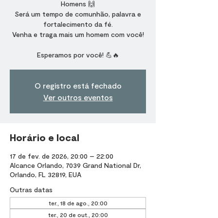
Homens 🙌
Será um tempo de comunhão, palavra e
fortalecimento da fé.
Venha e traga mais um homem com você!
Esperamos por você! 💪🔥
O registro está fechado
Ver outros eventos
Horário e local
17 de fev. de 2026, 20:00 – 22:00
Alcance Orlando, 7039 Grand National Dr,
Orlando, FL 32819, EUA
Outras datas
ter., 18 de ago., 20:00
ter., 20 de out., 20:00