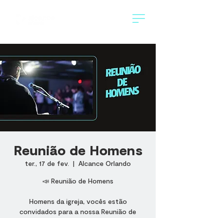
Reunião de Homens
ter., 17 de fev.
  |  
Alcance Orlando
📣 Reunião de Homens
Homens da igreja, vocês estão
convidados para a nossa Reunião de