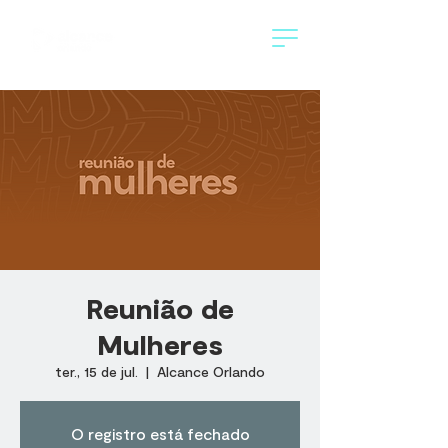
Reunião de
Mulheres
ter., 15 de jul.
  |  
Alcance Orlando
O registro está fechado