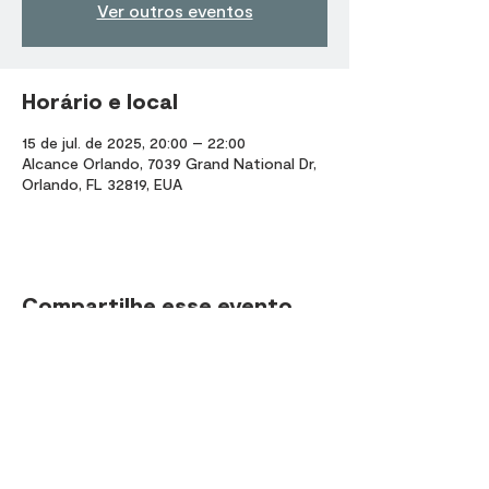
Ver outros eventos
Horário e local
15 de jul. de 2025, 20:00 – 22:00
Alcance Orlando, 7039 Grand National Dr,
Orlando, FL 32819, EUA
Compartilhe esse evento