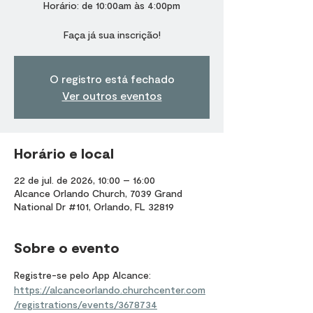
Horário: de 10:00am às 4:00pm
Faça já sua inscrição!
O registro está fechado
Ver outros eventos
Horário e local
22 de jul. de 2026, 10:00 – 16:00
Alcance Orlando Church, 7039 Grand
National Dr #101, Orlando, FL 32819
Sobre o evento
Registre-se pelo App Alcance: 
https://alcanceorlando.churchcenter.com
/registrations/events/3678734