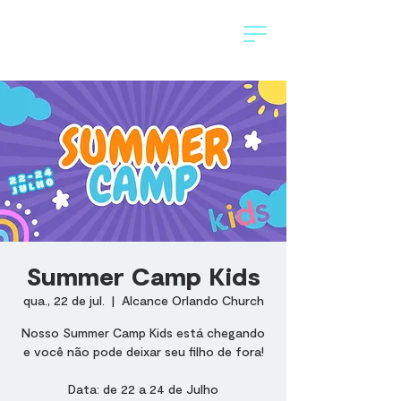
Summer Camp Kids
qua., 22 de jul.
  |  
Alcance Orlando Church
Nosso Summer Camp Kids está chegando
e você não pode deixar seu filho de fora!
Data: de 22 a 24 de Julho