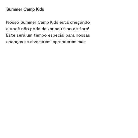
Summer Camp Kids
Nosso Summer Camp Kids está chegando 
e você não pode deixar seu filho de fora!
Este será um tempo especial para nossas 
crianças se divertirem, aprenderem mais 
sobre Deus.
Compartilhe esse evento